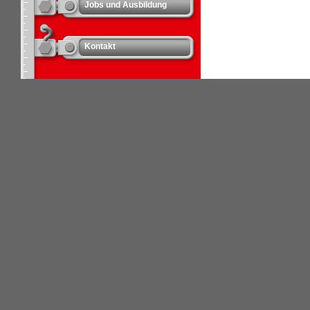
Jobs und Ausbildung
Kontakt